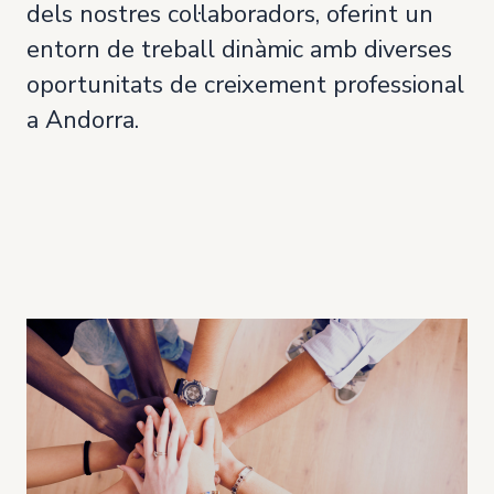
dels nostres col·laboradors, oferint un
entorn de treball dinàmic amb diverses
oportunitats de creixement professional
a Andorra.