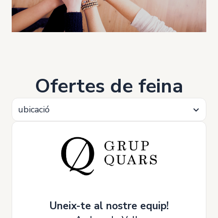
Ofertes de feina
ubicació
Uneix-te al nostre equip!