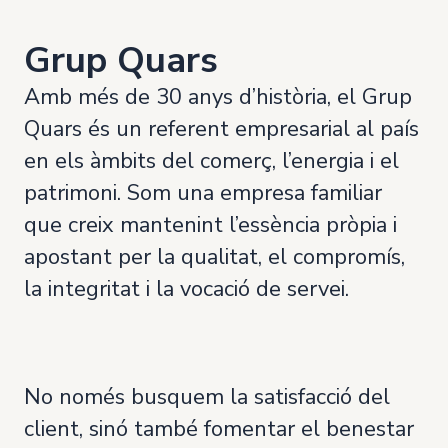
Grup Quars
Amb més de 30 anys d’història, el Grup
Quars és un referent empresarial al país
en els àmbits del comerç, l’energia i el
patrimoni. Som una empresa familiar
que creix mantenint l’essència pròpia i
apostant per la qualitat, el compromís,
la integritat i la vocació de servei.
No només busquem la satisfacció del
client, sinó també fomentar el benestar